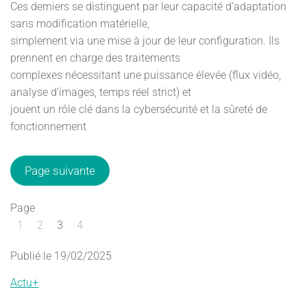
Ces derniers se distinguent par leur capacité d’adaptation
sans modification matérielle,
simplement via une mise à jour de leur configuration. Ils
prennent en charge des traitements
complexes nécessitant une puissance élevée (flux vidéo,
analyse d’images, temps réel strict) et
jouent un rôle clé dans la cybersécurité et la sûreté de
fonctionnement
Page suivante
Page
1
2
3
4
Publié le 19/02/2025
Actu+