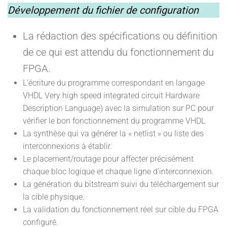
Développement du fichier de configuration
La rédaction des spécifications ou définition
de ce qui est attendu du fonctionnement du
FPGA.
L’écriture du programme correspondant en langage
VHDL Very high speed integrated circuit Hardware
Description Language) avec la simulation sur PC pour
vérifier le bon fonctionnement du programme VHDL
La synthèse qui va générer la « netlist » ou liste des
interconnexions à établir.
Le placement/routage pour affecter précisément
chaque bloc logique et chaque ligne d’interconnexion.
La génération du bitstream suivi du téléchargement sur
la cible physique.
La validation du fonctionnement réel sur cible du FPGA
configuré.