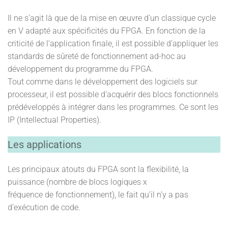
Il ne s’agit là que de la mise en œuvre d’un classique cycle
en V adapté aux spécificités du FPGA. En fonction de la
criticité de l’application finale, il est possible d’appliquer les
standards de sûreté de fonctionnement ad-hoc au
développement du programme du FPGA.
Tout comme dans le développement des logiciels sur
processeur, il est possible d’acquérir des blocs fonctionnels
prédéveloppés à intégrer dans les programmes. Ce sont les
IP (Intellectual Properties).
Les applications
Les principaux atouts du FPGA sont la flexibilité, la
puissance (nombre de blocs logiques x
fréquence de fonctionnement), le fait qu’il n’y a pas
d’exécution de code.