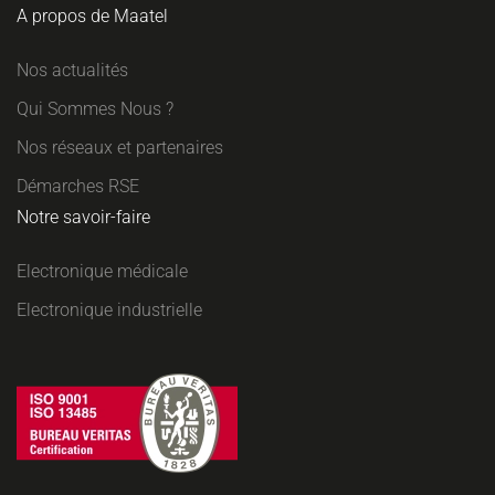
A propos de Maatel
Nos actualités
Qui Sommes Nous ?
Nos réseaux et partenaires
Démarches RSE
Notre savoir-faire
Electronique médicale
Electronique industrielle