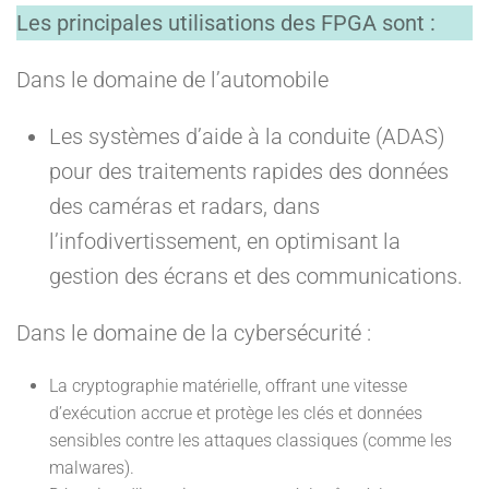
Les principales utilisations des FPGA sont :
Dans le domaine de l’automobile
Les systèmes d’aide à la conduite (ADAS)
pour des traitements rapides des données
des caméras et radars, dans
l’infodivertissement, en optimisant la
gestion des écrans et des communications.
Dans le domaine de la cybersécurité :
La cryptographie matérielle, offrant une vitesse
d’exécution accrue et protège les clés et données
sensibles contre les attaques classiques (comme les
malwares).