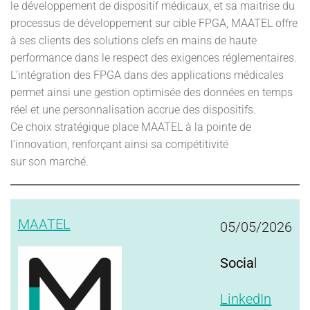
le développement de dispositif médicaux, et sa maitrise du
processus de développement sur cible FPGA, MAATEL offre
à ses clients des solutions clefs en mains de haute
performance dans le respect des exigences réglementaires.
L’intégration des FPGA dans des applications médicales
permet ainsi une gestion optimisée des données en temps
réel et une personnalisation accrue des dispositifs.
Ce choix stratégique place MAATEL à la pointe de
l’innovation, renforçant ainsi sa compétitivité
sur son marché.
MAATEL
05/05/2026
Socia
l
LinkedIn