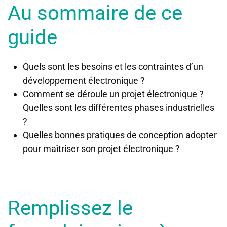
Au sommaire de ce
guide
Quels sont les besoins et les contraintes d’un
développement électronique ?
Comment se déroule un projet électronique ?
Quelles sont les différentes phases industrielles
?
Quelles bonnes pratiques de conception adopter
pour maîtriser son projet électronique ?
Remplissez le