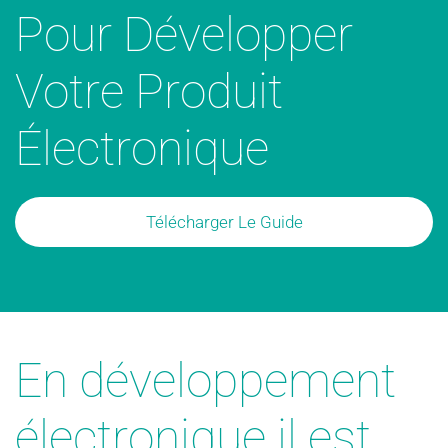
Pour Développer
Votre Produit
Électronique
Télécharger Le Guide
En développement
électronique il est