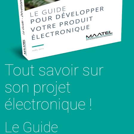
Tout savoir sur
son projet
électronique !
Le Guide