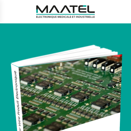
Passer au contenu principal