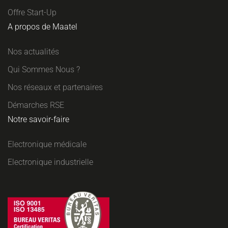
Offre Start-Up
A propos de Maatel
Nos actualités
Qui Sommes Nous ?
Nos réseaux et partenaires
Démarches RSE
Notre savoir-faire
Electronique médicale
Electronique industrielle