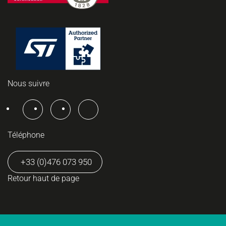
Nous suivre
Téléphone
+33 (0)476 073 950
Retour haut de page