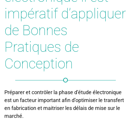
impératif d’appliquer
de Bonnes
Pratiques de
Conception
Préparer et contrôler la phase d’étude électronique
est un facteur important afin d’optimiser le transfert
en fabrication et maitriser les délais de mise sur le
marché.