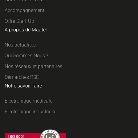
Accompagnement
Offre Start-Up
A propos de Maatel
Nos actualités
Qui Sommes Nous ?
Nos réseaux et partenaires
Démarches RSE
Notre savoir-faire
Electronique médicale
Electronique industrielle