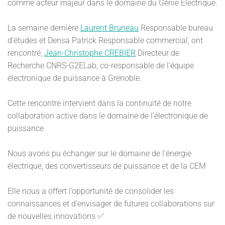
comme acteur majeur dans le domaine du Génie Électrique.
La semaine dernière
Laurent Bruneau
Responsable bureau
d’études et Densa Patrick Responsable commercial, ont
rencontré,
Jean-Christophe CREBIER
Directeur de
Recherche CNRS-G2ELab, co-responsable de l’équipe
électronique de puissance à Grenoble.
Cette rencontre intervient dans la continuité de notre
collaboration active dans le domaine de l’électronique de
puissance
Nous avons pu échanger sur le domaine de l’énergie
électrique, des convertisseurs de puissance et de la CEM
Elle nous a offert l’opportunité de consolider les
connaissances et d’envisager de futures collaborations sur
de nouvelles innovations ✅