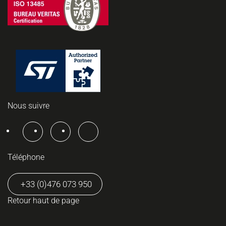
Nous suivre
Téléphone
+33 (0)476 073 950
Retour haut de page