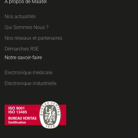
A propos de Maatel
Nos actualités
Qui Sommes Nous ?
Nos réseaux et partenaires
Démarches RSE
Notre savoir-faire
Electronique médicale
Electronique industrielle