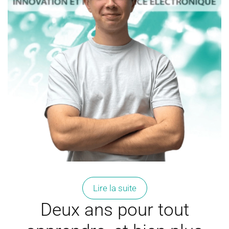
Lire la suite
Deux ans pour tout