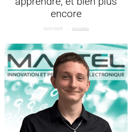
apprendre, et bien plus
encore
23/07/2025
Actualités