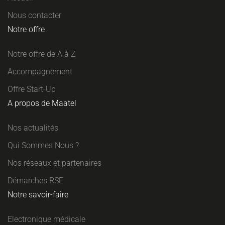
Nous contacter
Notre offre
Notre offre de A à Z
Accompagnement
Offre Start-Up
A propos de Maatel
Nos actualités
Qui Sommes Nous ?
Nos réseaux et partenaires
Démarches RSE
Notre savoir-faire
Electronique médicale