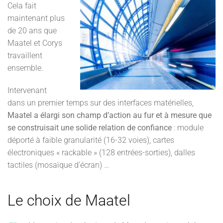
Cela fait
maintenant plus
de 20 ans que
Maatel et Corys
travaillent
ensemble.
Intervenant
dans un premier temps sur des interfaces matérielles,
Maatel a élargi son champ d’action au fur et à mesure que
se construisait une solide relation de confiance
: module
déporté à faible granularité (16-32 voies), cartes
électroniques « rackable » (128 entrées-sorties), dalles
tactiles (mosaïque d’écran) …
Le choix de Maatel