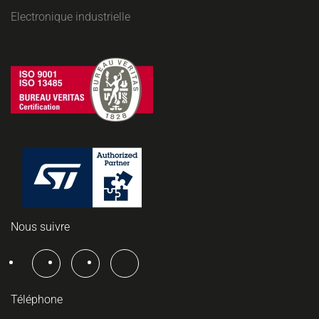
Electronique industrielle
Nous suivre
Téléphone