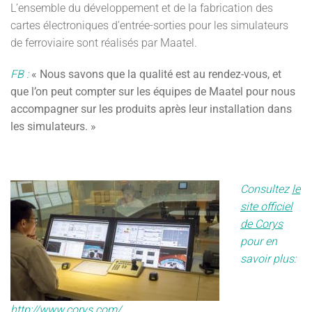
L’ensemble du développement et de la fabrication des
cartes électroniques d’entrée-sorties pour les simulateurs
de ferroviaire sont réalisés par Maatel.
FB :
« Nous savons que la qualité est au rendez-vous, et
que l’on peut compter sur les équipes de Maatel pour nous
accompagner sur les produits après leur installation dans
les simulateurs. »
Consultez
le
site officiel
de Corys
pour en
savoir plus:
http://www.corys.com/