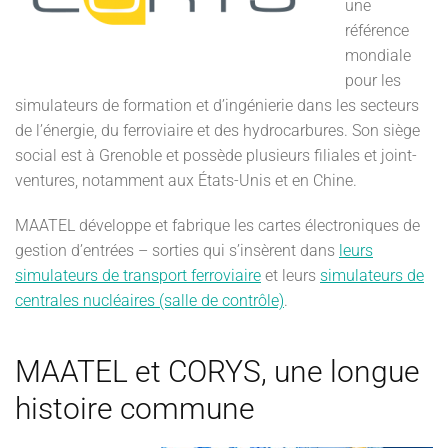
une
référence
mondiale
pour les
simulateurs de formation et d’ingénierie dans les secteurs
de l’énergie, du ferroviaire et des hydrocarbures. Son siège
social est à Grenoble et possède plusieurs filiales et joint-
ventures, notamment aux États-Unis et en Chine.
MAATEL développe et fabrique les cartes électroniques de
gestion d’entrées – sorties qui s’insèrent dans
leurs
simulateurs de transport ferroviaire
et leurs
simulateurs de
centrales nucléaires (salle de contrôle)
.
MAATEL et CORYS, une longue
histoire commune