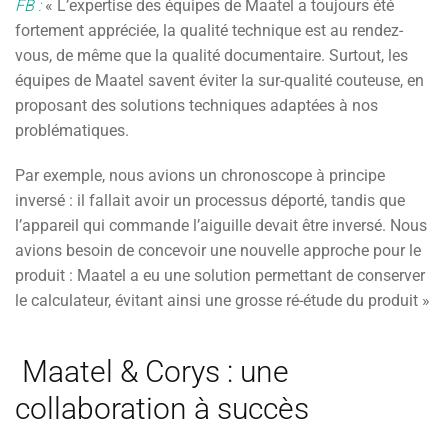
FB
:
« L’expertise des équipes de Maatel a toujours été
fortement appréciée, la qualité technique est au rendez-
vous, de même que la qualité documentaire. Surtout, les
équipes de Maatel savent éviter la sur-qualité couteuse, en
proposant des solutions techniques adaptées à nos
problématiques.
Par exemple, nous avions un chronoscope à principe
inversé : il fallait avoir un processus déporté, tandis que
l’appareil qui commande l’aiguille devait être inversé. Nous
avions besoin de concevoir une nouvelle approche pour le
produit : Maatel a eu une solution permettant de conserver
le calculateur, évitant ainsi une grosse ré-étude du produit »
Maatel & Corys : une
collaboration à succès