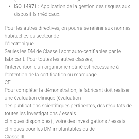
ISO 14971 :
Application de la gestion des risques aux
dispositifs médicaux.
Pour les autres directives, on pourra se référer aux normes
habituelles du secteur de
l’électronique.
Seules les DM de Classe I sont auto-certifiables par le
fabricant. Pour toutes les autres classes,
l’intervention d’un organisme notifié est nécessaire à
l’obtention de la certification ou marquage
CE.
Pour compléter la démonstration, le fabricant doit réaliser
une évaluation clinique (évaluation
des publications scientifiques pertinentes, des résultats de
toutes les investigations / essais
cliniques disponibles) ; voire des investigations / essais
cliniques pour les DM implantables ou de
Classe III.