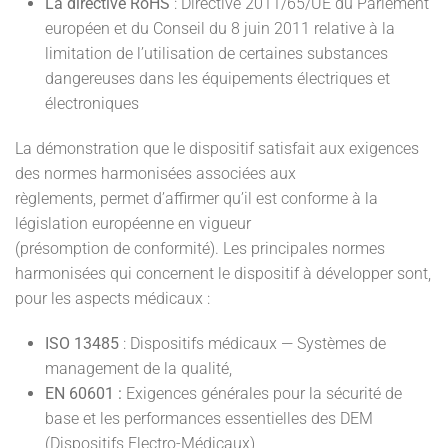
La directive RoHS
: Directive 2011/65/UE du Parlement
européen et du Conseil du 8 juin 2011 relative à la
limitation de l’utilisation de certaines substances
dangereuses dans les équipements électriques et
électroniques
La démonstration que le dispositif satisfait aux exigences
des normes harmonisées associées aux
règlements, permet d’affirmer qu’il est conforme à la
législation européenne en vigueur
(présomption de conformité). Les principales normes
harmonisées qui concernent le dispositif à développer sont,
pour les aspects médicaux :
ISO 13485
: Dispositifs médicaux — Systèmes de
management de la qualité,
EN 60601 :
Exigences générales pour la sécurité de
base et les performances essentielles des DEM
(Dispositifs Electro-Médicaux),