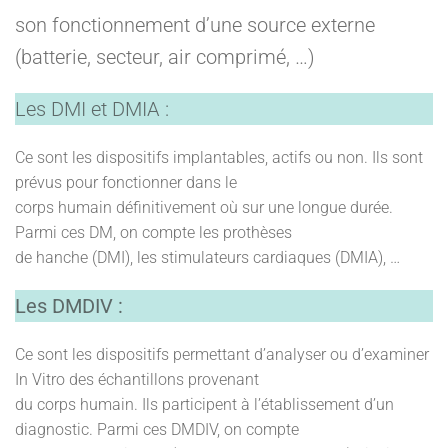
son fonctionnement d’une source externe
(batterie, secteur, air comprimé, …)
Les DMI et DMIA :
Ce sont les dispositifs implantables, actifs ou non. Ils sont
prévus pour fonctionner dans le
corps humain définitivement où sur une longue durée.
Parmi ces DM, on compte les prothèses
de hanche (DMI), les stimulateurs cardiaques (DMIA), …
Les DMDIV :
Ce sont les dispositifs permettant d’analyser ou d’examiner
In Vitro des échantillons provenant
du corps humain. Ils participent à l’établissement d’un
diagnostic. Parmi ces DMDIV, on compte