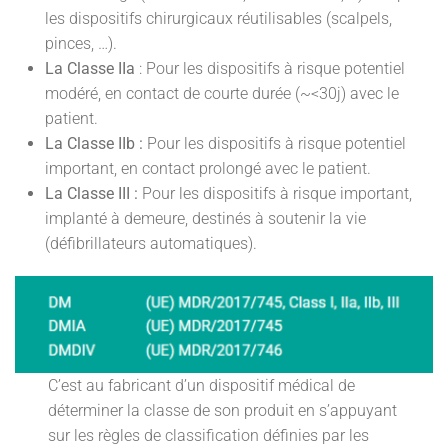
les dispositifs chirurgicaux réutilisables (scalpels,
pinces, …).
La Classe IIa
: Pour les dispositifs à risque potentiel
modéré, en contact de courte durée (~<30j) avec le
patient.
La Classe IIb :
Pour les dispositifs à risque potentiel
important, en contact prolongé avec le patient.
La Classe III :
Pour les dispositifs à risque important,
implanté à demeure, destinés à soutenir la vie
(défibrillateurs automatiques).
C’est au fabricant d’un dispositif médical de
déterminer la classe de son produit en s’appuyant
sur les règles de classification définies par les