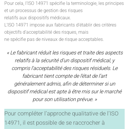
Pour cela, l’ISO 14971 spécifie la terminologie, les principes
et un processus de gestion des risques
relatifs aux dispositifs médicaux.
L’ISO 14971 impose aux fabricants d’établir des critères
objectifs d’acceptabilité des risques, mais
ne spécifie pas de niveaux de risque acceptables.
« Le fabricant réduit les risques et traite des aspects
relatifs à la sécurité d’un dispositif médical, y
compris l’acceptabilité des risques résiduels. Le
fabricant tient compte de l’état de l’art
généralement admis, afin de déterminer si un
dispositif médical est apte à être mis sur le marché
pour son utilisation prévue. »
Pour compléter l’approche qualitative de l’ISO
14971, il est possible de se raccrocher à