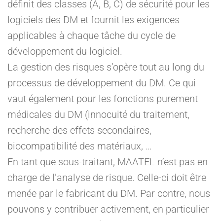
définit des classes (A, B, C) de sécurité pour les
logiciels des DM et fournit les exigences
applicables à chaque tâche du cycle de
développement du logiciel.
La gestion des risques s’opère tout au long du
processus de développement du DM. Ce qui
vaut également pour les fonctions purement
médicales du DM (innocuité du traitement,
recherche des effets secondaires,
biocompatibilité des matériaux, …
En tant que sous-traitant, MAATEL n’est pas en
charge de l’analyse de risque. Celle-ci doit être
menée par le fabricant du DM. Par contre, nous
pouvons y contribuer activement, en particulier