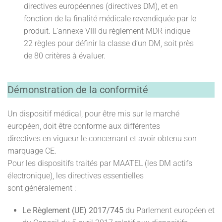
directives européennes (directives DM), et en
fonction de la finalité médicale revendiquée par le
produit. L’annexe VIII du règlement MDR indique
22 règles pour définir la classe d’un DM, soit près
de 80 critères à évaluer.
Démonstration de la conformité
Un dispositif médical, pour être mis sur le marché
européen, doit être conforme aux différentes
directives en vigueur le concernant et avoir obtenu son
marquage CE.
Pour les dispositifs traités par MAATEL (les DM actifs
électronique), les directives essentielles
sont généralement :
Le Règlement (UE) 2017/745
du Parlement européen et