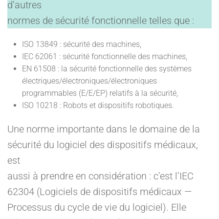
d’autres
normes de sécurité fonctionnelle telles que :
ISO 13849 : sécurité des machines,
IEC 62061 : sécurité fonctionnelle des machines,
EN 61508 : la sécurité fonctionnelle des systèmes
électriques/électroniques/électroniques
programmables (E/E/EP) relatifs à la sécurité,
ISO 10218 : Robots et dispositifs robotiques.
Une norme importante dans le domaine de la
sécurité du logiciel des dispositifs médicaux,
est
aussi à prendre en considération : c’est l’IEC
62304 (Logiciels de dispositifs médicaux —
Processus du cycle de vie du logiciel). Elle