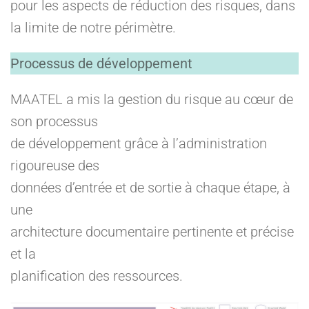
pour les aspects de réduction des risques, dans
la limite de notre périmètre.
Processus de développement
MAATEL a mis la gestion du risque au cœur de
son processus
de développement grâce à l’administration
rigoureuse des
données d’entrée et de sortie à chaque étape, à
une
architecture documentaire pertinente et précise
et la
planification des ressources.