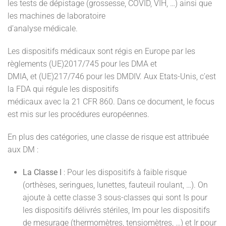
les tests de dépistage (grossesse, COVID, VIH, …) ainsi que
les machines de laboratoire
d’analyse médicale.
Les dispositifs médicaux sont régis en Europe par les
règlements (UE)2017/745 pour les DMA et
DMIA, et (UE)217/746 pour les DMDIV. Aux Etats-Unis, c’est
la FDA qui régule les dispositifs
médicaux avec la 21 CFR 860. Dans ce document, le focus
est mis sur les procédures européennes.
En plus des catégories, une classe de risque est attribuée
aux DM :
La Classe I
: Pour les dispositifs à faible risque
(orthèses, seringues, lunettes, fauteuil roulant, …). On
ajoute à cette classe 3 sous-classes qui sont Is pour
les dispositifs délivrés stériles, Im pour les dispositifs
de mesurage (thermomètres, tensiomètres, …) et Ir pour