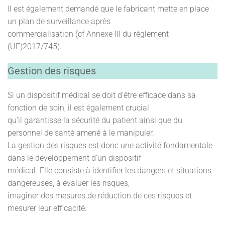
Il est également demandé que le fabricant mette en place
un plan de surveillance après
commercialisation (cf Annexe III du règlement
(UE)2017/745).
Gestion des risques
Si un dispositif médical se doit d’être efficace dans sa
fonction de soin, il est également crucial
qu’il garantisse la sécurité du patient ainsi que du
personnel de santé amené à le manipuler.
La gestion des risques est donc une activité fondamentale
dans le développement d’un dispositif
médical. Elle consiste à identifier les dangers et situations
dangereuses, à évaluer les risques,
imaginer des mesures de réduction de ces risques et
mesurer leur efficacité.