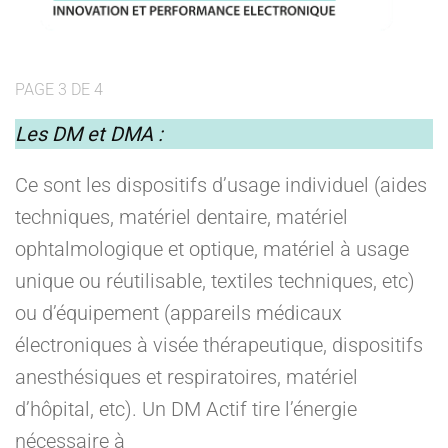
PAGE 3 DE 4
Les DM et DMA :
Ce sont les dispositifs d’usage individuel (aides
techniques, matériel dentaire, matériel
ophtalmologique et optique, matériel à usage
unique ou réutilisable, textiles techniques, etc)
ou d’équipement (appareils médicaux
électroniques à visée thérapeutique, dispositifs
anesthésiques et respiratoires, matériel
d’hôpital, etc). Un DM Actif tire l’énergie
nécessaire à