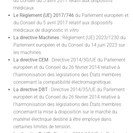
du Conseil du 5 avril 2017 relatif aux dispositifs
médicaux
Le Règlement (UE) 2017/746
du Parlement européen et
du Conseil du 5 avril 2017 relatif aux dispositifs
médicaux de diagnostic in vitro
La directive Machines
: Règlement (UE) 2023/1230 du
Parlement européen et du Conseil du 14 juin 2023 sur
les machines.
La directive CEM
: Directive 2014/30/UE du Parlement
européen et du Conseil du 26 février 2014 relative à
l’harmonisation des législations des États membres
concernant la compatibilité électromagnétique.
La directive DBT
: Directive 2014/35/UE du Parlement
européen et du Conseil du 26 février 2014 relative à
l’harmonisation des législations des États membres
concernant la mise à disposition sur le marché du
matériel électrique destiné à être employé dans
certaines limites de tension.