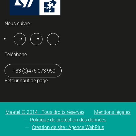
Nous suivre
Téléphone
+33 (0)476 073 950
Retour haut de page
Maatel © 2014 -
Tous droits réservés
Mentions légales
Politique de protection des données
Création de site : Agence WebPlus