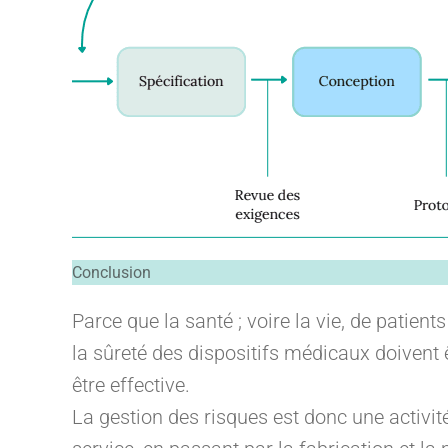
Conclusion
Parce que la santé ; voire la vie, de patients
la sûreté des dispositifs médicaux doivent 
être effective.
La gestion des risques est donc une activit