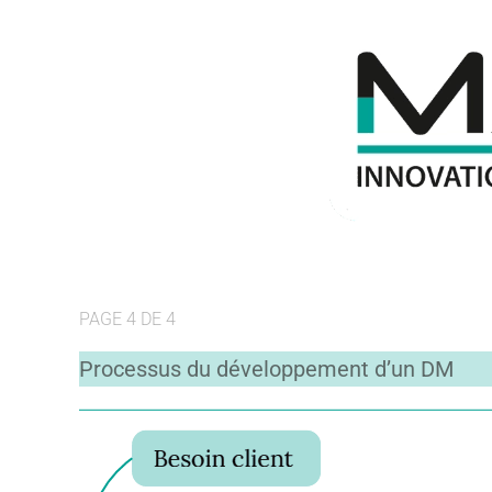
PAGE 4 DE 4
Processus du développement d’un DM