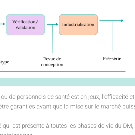
 ou de personnels de santé est en jeux, l’efficacité et
être garanties avant que la mise sur le marché puis
é qui est présente à toutes les phases de vie du DM,