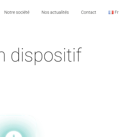
Notre société
Nos actualités
Contact
Fr
 dispositif