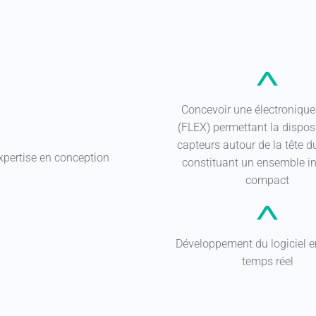
Concevoir une électronique 
(FLEX) permettant la dispos
capteurs autour de la tête du
expertise en conception
constituant un ensemble in
compact
Développement du logiciel 
temps réel