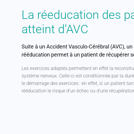
La réeducation des pa
atteint d’AVC
Suite à un Accident Vasculo-Cérébral (AVC), un 
rééducation permet à un patient de récupérer s
Les exercices adaptés permettent en effet la reconst
système nerveux. Celle-ci est conditionnée par la duré
le démarrage des exercices : en effet, si un patient ta
rééducation le risque d’un échec ou d’une récupération