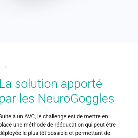
La solution apporté
par les NeuroGoggles
Suite à un AVC, le challenge est de mettre en
place une méthode de rééducation qui peut être
déployée le plus tôt possible et permettant de