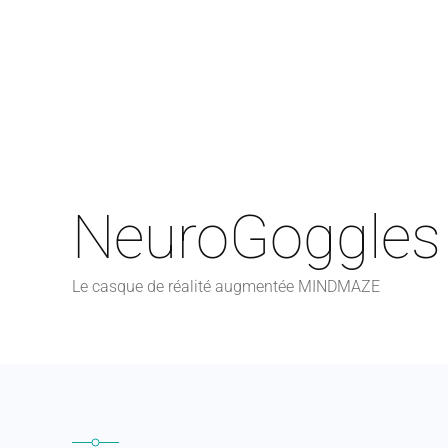
NeuroGoggles
Le casque de réalité augmentée MINDMAZE