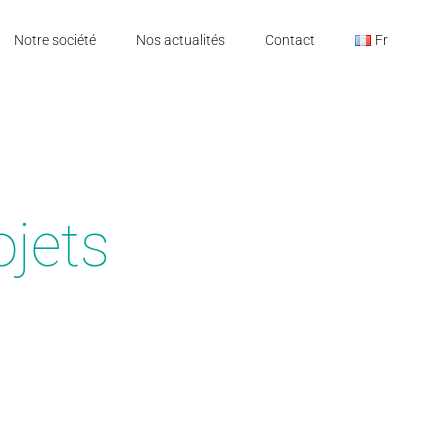
Notre société
Nos actualités
Contact
Fr
ojets