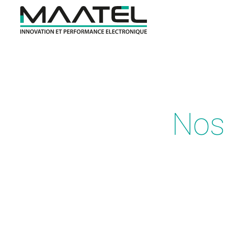
Passer au contenu principal
Nos 